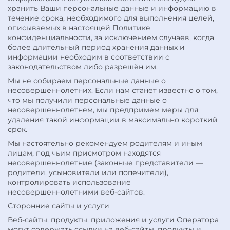
хранить Ваши персональные данные и информацию в
течение срока, необходимого для выполнения целей,
описываемых в настоящей Политике
конфиденциальности, за исключением случаев, когда
более длительный период хранения данных и
информации необходим в соответствии с
законодательством либо разрешён им.
Мы не собираем персональные данные о
несовершеннолетних. Если нам станет известно о том,
что мы получили персональные данные о
несовершеннолетнем, мы предпримем меры для
удаления такой информации в максимально короткий
срок.
Мы настоятельно рекомендуем родителям и иным
лицам, под чьим присмотром находятся
несовершеннолетние (законные представители —
родители, усыновители или попечители),
контролировать использование
несовершеннолетними веб-сайтов.
Сторонние сайты и услуги
Веб-сайты, продукты, приложения и услуги Оператора
могут содержать ссылки на веб-сайты, продукты и