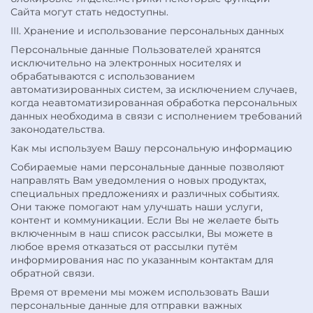
Сайта могут стать недоступны.
III. Хранение и использование персональных данных
Персональные данные Пользователей хранятся
исключительно на электронных носителях и
обрабатываются с использованием
автоматизированных систем, за исключением случаев,
когда неавтоматизированная обработка персональных
данных необходима в связи с исполнением требований
законодательства.
Как мы используем Вашу персональную информацию
Собираемые нами персональные данные позволяют
направлять Вам уведомления о новых продуктах,
специальных предложениях и различных событиях.
Они также помогают нам улучшать наши услуги,
контент и коммуникации. Если Вы не желаете быть
включенным в наш список рассылки, Вы можете в
любое время отказаться от рассылки путём
информирования нас по указанным контактам для
обратной связи.
Время от времени мы можем использовать Ваши
персональные данные для отправки важных