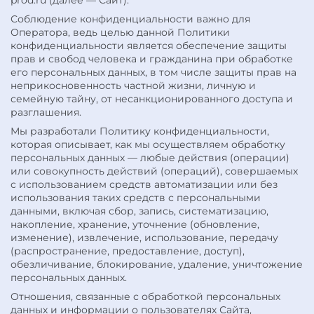
prod.ru (далее — Сайт).
Соблюдение конфиденциальности важно для
Оператора, ведь целью данной Политики
конфиденциальности является обеспечение защиты
прав и свобод человека и гражданина при обработке
его персональных данных, в том числе защиты прав на
неприкосновенность частной жизни, личную и
семейную тайну, от несанкционированного доступа и
разглашения.
Мы разработали Политику конфиденциальности,
которая описывает, как мы осуществляем обработку
персональных данных — любые действия (операции)
или совокупность действий (операций), совершаемых
с использованием средств автоматизации или без
использования таких средств с персональными
данными, включая сбор, запись, систематизацию,
накопление, хранение, уточнение (обновление,
изменение), извлечение, использование, передачу
(распространение, предоставление, доступ),
обезличивание, блокирование, удаление, уничтожение
персональных данных.
Отношения, связанные с обработкой персональных
данных и информации о пользователях Сайта,