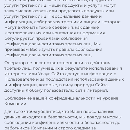
услуги третьих лиц. Наши продукты и услуги могут
также использовать или предлагать продукты или
услуги третьих лиц. Персональные данные и
информация, собираемая третьими лицами, которые
могут включать такие сведения, как данные
местоположения или контактная информация,
регулируется правилами соблюдения
конфиденциальности таких третьих лиц. Мы
призываем Вас изучать правила соблюдения
конфиденциальности таких третьих лиц.
Оператор не несет ответственности за действия
третьих лиц, получивших в результате использования
Интернета или Услуг Сайта доступ к информации о
Пользователе и за последствия использования данных
и информации, которые, в силу природы Сайта,
доступны любому пользователю сети Интернет.
Соблюдение вашей конфиденциальности на уровне
Компании
Для того чтобы убедиться, что Ваши персональные
данные находятся в безопасности, мы доводим нормы
соблюдения конфиденциальности и безопасности до
работников Компании и строго следим за