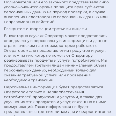
Пользователя, или его законного представителя либо
уполномоченного органа по защите прав субъектов
персональных данных на период проверки, в случае
выявления недостоверных персональных данных или
неправомерных действий.
Раскрытие информации третьими лицами
В некоторых случаях Оператор может предоставлять
определенную персональную информацию и данные
стратегическим партнерам, которые работают с
Оператором для предоставления продуктов и услуг,
или тем из них, которые помогают Оператору
реализовывать продукты и услуги потребителям. Мы
предоставляем третьим лицам минимальный объем
персональных данных, необходимый только для
оказания требуемой услуги или проведения
необходимой транзакции.
Персональная информация будет предоставляться
Оператором только в целях обеспечения
потребителей продуктами и услугами, а также для
улучшения этих продуктов и услуг, связанных с ними
коммуникаций. Такая информация не будет
предоставляться третьим лицам для их маркетинговых