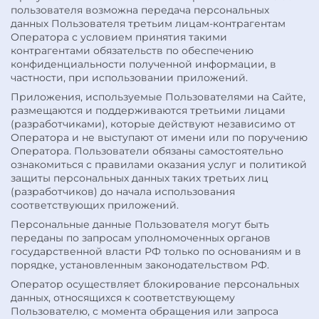
пользователя возможна передача персональных
данных Пользователя третьим лицам-контрагентам
Оператора с условием принятия такими
контрагентами обязательств по обеспечению
конфиденциальности полученной информации, в
частности, при использовании приложений.
Приложения, используемые Пользователями на Сайте,
размещаются и поддерживаются третьими лицами
(разработчиками), которые действуют независимо от
Оператора и не выступают от имени или по поручению
Оператора. Пользователи обязаны самостоятельно
ознакомиться с правилами оказания услуг и политикой
защиты персональных данных таких третьих лиц
(разработчиков) до начала использования
соответствующих приложений.
Персональные данные Пользователя могут быть
переданы по запросам уполномоченных органов
государственной власти РФ только по основаниям и в
порядке, установленным законодательством РФ.
Оператор осуществляет блокирование персональных
данных, относящихся к соответствующему
Пользователю, с момента обращения или запроса