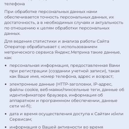
телефона
При обработке персональных данных нами
обеспечивается точность персональных данных, их
достаточность, а в необходимых случаях и актуальность
по отношению к целям обработки персональных
данных.
Для ведения статистики и анализа работы Сайта
Оператор обрабатывает с использованием
метрического сервиса Яндекс.Метрика такие данные,
как:
персональная информация, предоставленная Вами
при регистрации (создании учетной записи), такая
как Ваше имя, номер телефона, адрес и возраст;
электронные данные (HTTP-заголовки, IP-адрес,
файлы cookie, веб-маяки/пиксельные теги, данные об
идентификаторе браузера, информация об
аппаратном и программном обеспечении, данные
сети wi-fi);
дата и время осуществления доступа к Сайтам и/или
Сервисам;
информация о Вашей активности во время