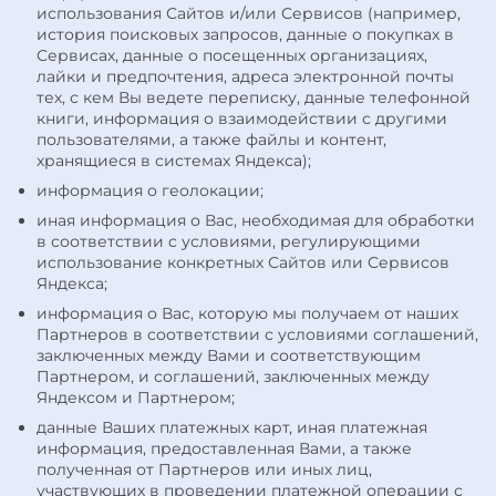
использования Сайтов и/или Сервисов (например,
история поисковых запросов, данные о покупках в
Сервисах, данные о посещенных организациях,
лайки и предпочтения, адреса электронной почты
тех, с кем Вы ведете переписку, данные телефонной
книги, информация о взаимодействии с другими
пользователями, а также файлы и контент,
хранящиеся в системах Яндекса);
информация о геолокации;
иная информация о Вас, необходимая для обработки
в соответствии с условиями, регулирующими
использование конкретных Сайтов или Сервисов
Яндекса;
информация о Вас, которую мы получаем от наших
Партнеров в соответствии с условиями соглашений,
заключенных между Вами и соответствующим
Партнером, и соглашений, заключенных между
Яндексом и Партнером;
данные Ваших платежных карт, иная платежная
информация, предоставленная Вами, а также
полученная от Партнеров или иных лиц,
участвующих в проведении платежной операции с