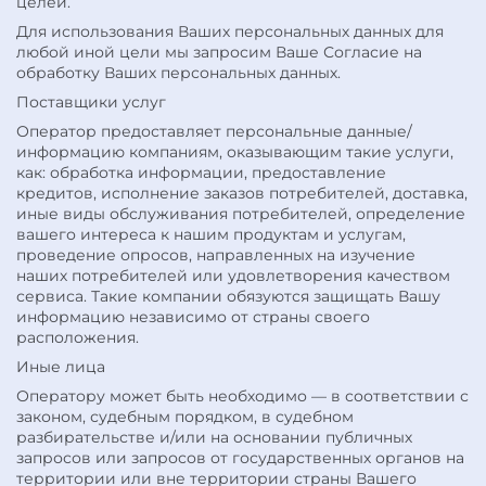
целей.
Для использования Ваших персональных данных для
любой иной цели мы запросим Ваше Согласие на
обработку Ваших персональных данных.
Поставщики услуг
Оператор предоставляет персональные данные/
информацию компаниям, оказывающим такие услуги,
как: обработка информации, предоставление
кредитов, исполнение заказов потребителей, доставка,
иные виды обслуживания потребителей, определение
вашего интереса к нашим продуктам и услугам,
проведение опросов, направленных на изучение
наших потребителей или удовлетворения качеством
сервиса. Такие компании обязуются защищать Вашу
информацию независимо от страны своего
расположения.
Иные лица
Оператору может быть необходимо — в соответствии с
законом, судебным порядком, в судебном
разбирательстве и/или на основании публичных
запросов или запросов от государственных органов на
территории или вне территории страны Вашего