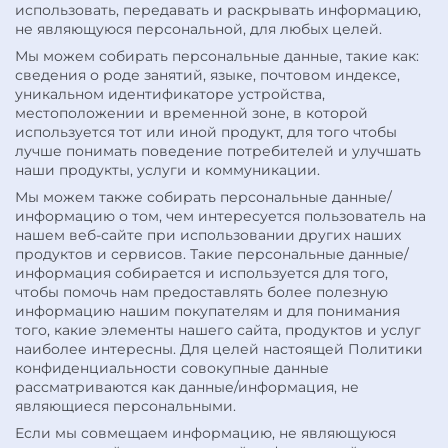
использовать, передавать и раскрывать информацию,
не являющуюся персональной, для любых целей.
Мы можем собирать персональные данные, такие как:
сведения о роде занятий, языке, почтовом индексе,
уникальном идентификаторе устройства,
местоположении и временной зоне, в которой
используется тот или иной продукт, для того чтобы
лучше понимать поведение потребителей и улучшать
наши продукты, услуги и коммуникации.
Мы можем также собирать персональные данные/
информацию о том, чем интересуется пользователь на
нашем веб-сайте при использовании других наших
продуктов и сервисов. Такие персональные данные/
информация собирается и используется для того,
чтобы помочь нам предоставлять более полезную
информацию нашим покупателям и для понимания
того, какие элементы нашего сайта, продуктов и услуг
наиболее интересны. Для целей настоящей Политики
конфиденциальности совокупные данные
рассматриваются как данные/информация, не
являющиеся персональными.
Если мы совмещаем информацию, не являющуюся