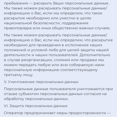
пребывания — раскрыть Ваши персональные данные.
Мы также можем раскрывать персональные данные/
информацию о Вас, если мы определим, что такое
раскрытие необходимо или уместно в целях
национальной безопасности, поддержания
правопорядка или иных общественно важных случаях.
Мы также можем раскрывать персональные данные/
информацию о Вас, если мы определим, что раскрытие
необходимо для приведения в исполнение наших
положений и условий либо для целей защиты нашей
деятельности и наших пользователей. Дополнительно
в случае реорганизации, слияния или продажи мы
можем передать любую или всю собираемую нами
персональную информацию соответствующему
третьему лицу.
V. Уничтожение персональных данных
Персональные данные пользователя уничтожаются при
отзыве субъектом персональных данных согласия на
обработку персональных данных.
VI. Защита персональных данных
Оператор предпринимает меры предосторожности —