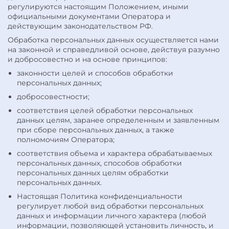
регулируются настоящим Положением, иными
официальными документами Оператора и
действующим законодательством РФ.
Обработка персональных данных осуществляется нами
на законной и справедливой основе, действуя разумно
и добросовестно и на основе принципов:
законности целей и способов обработки
персональных данных;
добросовестности;
соответствия целей обработки персональных
данных целям, заранее определенным и заявленным
при сборе персональных данных, а также
полномочиям Оператора;
соответствия объема и характера обрабатываемых
персональных данных, способов обработки
персональных данных целям обработки
персональных данных.
Настоящая Политика конфиденциальности
регулирует любой вид обработки персональных
данных и информации личного характера (любой
информации, позволяющей установить личность, и