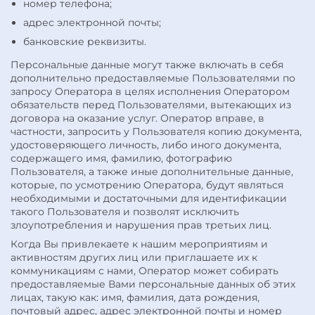
номер телефона;
адрес электронной почты;
банковские реквизиты.
Персональные данные могут также включать в себя
дополнительно предоставляемые Пользователями по
запросу Оператора в целях исполнения Оператором
обязательств перед Пользователями, вытекающих из
договора на оказание услуг. Оператор вправе, в
частности, запросить у Пользователя копию документа,
удостоверяющего личность, либо иного документа,
содержащего имя, фамилию, фотографию
Пользователя, а также иные дополнительные данные,
которые, по усмотрению Оператора, будут являться
необходимыми и достаточными для идентификации
такого Пользователя и позволят исключить
злоупотребления и нарушения прав третьих лиц.
Когда Вы привлекаете к нашим мероприятиям и
активностям других лиц или приглашаете их к
коммуникациям с нами, Оператор может собирать
предоставляемые Вами персональные данных об этих
лицах, такую как: имя, фамилия, дата рождения,
почтовый адрес, адрес электронной почты и номер