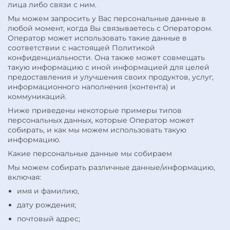
лица либо связи с ним.
Мы можем запросить у Вас персональные данные в
любой момент, когда Вы связываетесь с Оператором.
Оператор может использовать такие данные в
соответствии с настоящей Политикой
конфиденциальности. Она также может совмещать
такую информацию с иной информацией для целей
предоставления и улучшения своих продуктов, услуг,
информационного наполнения (контента) и
коммуникаций.
Ниже приведены некоторые примеры типов
персональных данных, которые Оператор может
собирать, и как мы можем использовать такую
информацию.
Какие персональные данные мы собираем
Мы можем собирать различные данные/информацию,
включая:
имя и фамилию,
дату рождения;
почтовый адрес;