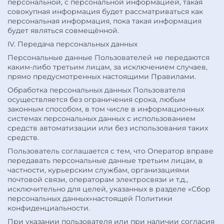
персональной, с персональной информацией, такая
совокупная информация будет рассматриваться как
персональная информация, пока такая информация
будет являться совмещённой.
IV. Передача персональных данных
Персональные данные Пользователей не передаются
каким-либо третьим лицам, за исключением случаев,
прямо предусмотренных настоящими Правилами.
Обработка персональных данных Пользователя
осуществляется без ограничения срока, любым
законным способом, в том числе в информационных
системах персональных данных с использованием
средств автоматизации или без использования таких
средств.
Пользователь соглашается с тем, что Оператор вправе
передавать персональные данные третьим лицам, в
частности, курьерским службам, организациями
почтовой связи, операторам электросвязи и т.д.,
исключительно для целей, указанных в разделе «Сбор
персональных данных»настоящей Политики
конфиденциальности.
При указании пользователя или при наличии согласия