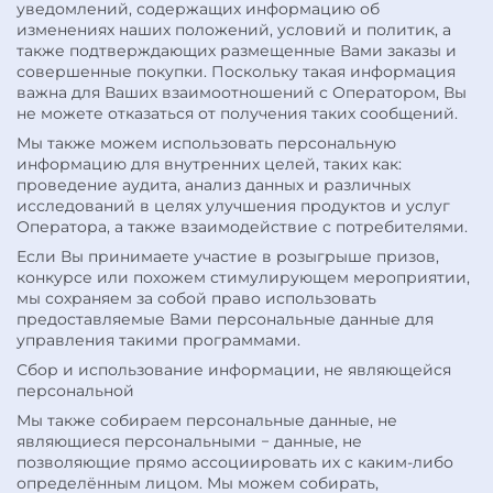
уведомлений, содержащих информацию об
изменениях наших положений, условий и политик, а
также подтверждающих размещенные Вами заказы и
совершенные покупки. Поскольку такая информация
важна для Ваших взаимоотношений с Оператором, Вы
не можете отказаться от получения таких сообщений.
Мы также можем использовать персональную
информацию для внутренних целей, таких как:
проведение аудита, анализ данных и различных
исследований в целях улучшения продуктов и услуг
Оператора, а также взаимодействие с потребителями.
Если Вы принимаете участие в розыгрыше призов,
конкурсе или похожем стимулирующем мероприятии,
мы сохраняем за собой право использовать
предоставляемые Вами персональные данные для
управления такими программами.
Сбор и использование информации, не являющейся
персональной
Мы также собираем персональные данные, не
являющиеся персональными − данные, не
позволяющие прямо ассоциировать их с каким-либо
определённым лицом. Мы можем собирать,