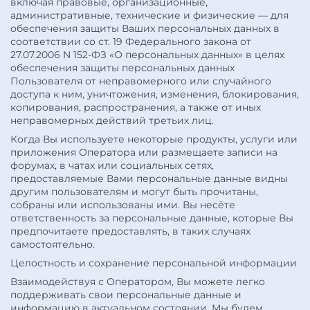
включая правовые, организационные,
административные, технические и физические — для
обеспечения защиты Ваших персональных данных в
соответствии со ст. 19 Федерального закона от
27.07.2006 N 152-ФЗ «О персональных данных» в целях
обеспечения защиты персональных данных
Пользователя от неправомерного или случайного
доступа к ним, уничтожения, изменения, блокирования,
копирования, распространения, а также от иных
неправомерных действий третьих лиц.
Когда Вы используете некоторые продукты, услуги или
приложения Оператора или размещаете записи на
форумах, в чатах или социальных сетях,
предоставляемые Вами персональные данные видны
другим пользователям и могут быть прочитаны,
собраны или использованы ими. Вы несёте
ответственность за персональные данные, которые Вы
предпочитаете предоставлять, в таких случаях
самостоятельно.
Целостность и сохранение персональной информации
Взаимодействуя с Оператором, Вы можете легко
поддерживать свои персональные данные и
информацию в актуальном состоянии. Мы будем