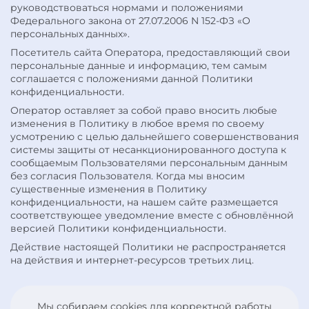
руководствоваться нормами и положениями
Федерального закона от 27.07.2006 N 152-ФЗ «О
персональных данных».
Посетитель сайта Оператора, предоставляющий свои
персональные данные и информацию, тем самым
соглашается с положениями данной Политики
конфиденциальности.
Оператор оставляет за собой право вносить любые
изменения в Политику в любое время по своему
усмотрению с целью дальнейшего совершенствования
системы защиты от несанкционированного доступа к
сообщаемым Пользователями персональным данным
без согласия Пользователя. Когда мы вносим
существенные изменения в Политику
конфиденциальности, на нашем сайте размещается
соответствующее уведомление вместе с обновлённой
версией Политики конфиденциальности.
Действие настоящей Политики не распространяется
на действия и интернет-ресурсов третьих лиц.
Мы собираем cookies для корректной работы