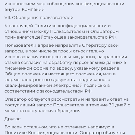
исполнением мер соблюдения конфиденциальности
внутри Компании.
VII. Обращения пользователей
К настоящей Политике конфиденциальности и
отношениям между Пользователем и Оператором
применяется действующее законодательство РФ.
Пользователи вправе направлять Оператору свои
запросы, в том числе запросы относительно
использования их персональных данных, направления
отзыва согласия на обработку персональных данных в
письменной форме по адресу, указанному разделе
Общие положения настоящего положения, или в
форме электронного документа, подписанного
квалифицированной электронной подписью в
соответствии с законодательством РФ.
Оператор обязуется рассмотреть и направить ответ на
поступивший запрос Пользователя в течение 30 дней с
момента поступления обращения.
Другое
Во всем остальном, что не отражено напрямую в
Политике Конфиденциальности, Оператор обязуется