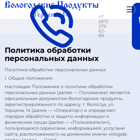
+7
(817)
275-
62-
89
Политика обработки
персональных данных
Политика обработки персональных данных
I. Общие положения
Настоящее Положение о политике обработки
персональных данных (далее — Положение) является
официальным документом Вологодские продукты,
зарегистрированного по адресу: г. Вологда, ул.
Герцена, 14 (далее — «Оператор») и определяет
порядок обработки и защиты информации о
физических лицах (далее — «Пользователи»),
пользующихся сервисами, информацией, услугами
сайта, расположенного на доменном имени vologda-