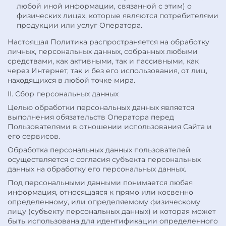
любой иной информации, связанной с этим) о
физических лицах, которые являются потребителями
продукции или услуг Оператора.
Настоящая Политика распространяется на обработку
личных, персональных данных, собранных любыми
средствами, как активными, так и пассивными, как
через Интернет, так и без его использования, от лиц,
находящихся в любой точке мира.
II. Сбор персональных данных
Целью обработки персональных данных является
выполнения обязательств Оператора перед
Пользователями в отношении использования Сайта и
его сервисов.
Обработка персональных данных пользователей
осуществляется с согласия субъекта персональных
данных на обработку его персональных данных.
Под персональными данными понимается любая
информация, относящаяся к прямо или косвенно
определенному, или определяемому физическому
лицу (субъекту персональных данных) и которая может
быть использована для идентификации определенного